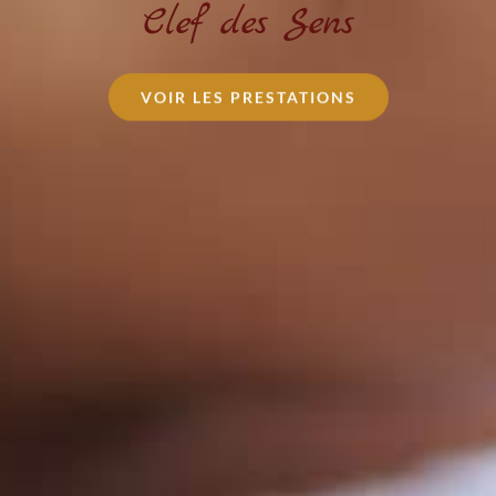
Clef des Sens
VOIR LES PRESTATIONS