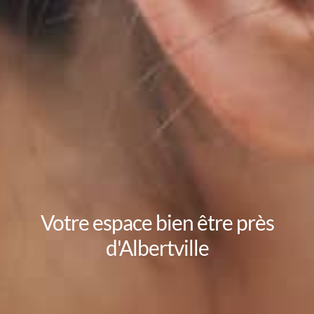
Votre espace bien être près
d'Albertville