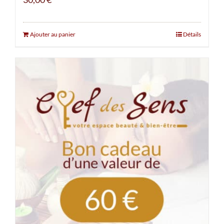
Ajouter au panier
Détails