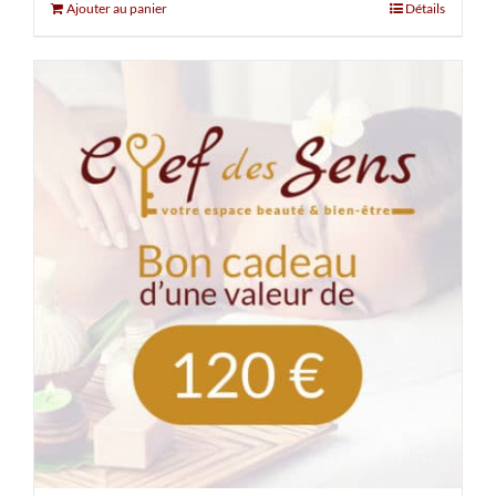
Ajouter au panier
Détails