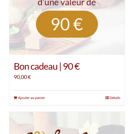
Bon cadeau | 90 €
90,00
€
Ajouter au panier
Détails