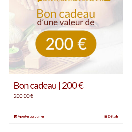
Bon cadeau | 200 €
200,00
€
Ajouter au panier
Détails