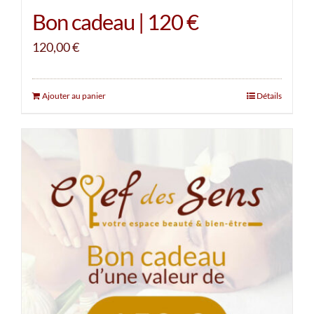
Bon cadeau | 120 €
120,00
€
Ajouter au panier
Détails