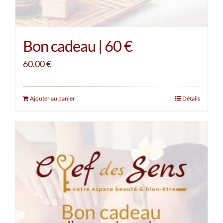
Bon cadeau | 60 €
60,00
€
Ajouter au panier
Détails