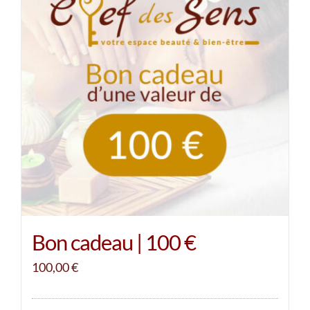
Bon cadeau | 100 €
100,00
€