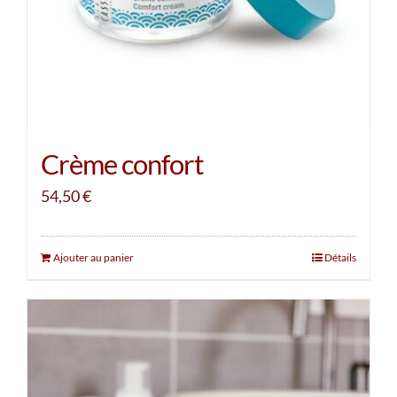
Crème confort
54,50
€
Ajouter au panier
Détails