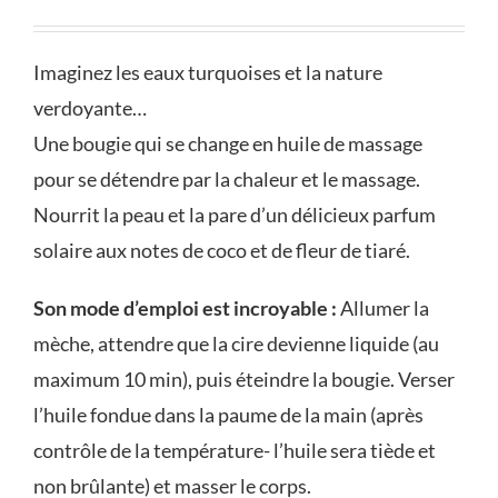
Imaginez les eaux turquoises et la nature
verdoyante…
Une bougie qui se change en huile de massage
pour se détendre par la chaleur et le massage.
Nourrit la peau et la pare d’un délicieux parfum
solaire aux notes de coco et de fleur de tiaré.
Son mode d’emploi est incroyable :
Allumer la
mèche, attendre que la cire devienne liquide (au
maximum 10 min), puis éteindre la bougie. Verser
l’huile fondue dans la paume de la main (après
contrôle de la température- l’huile sera tiède et
non brûlante) et masser le corps.