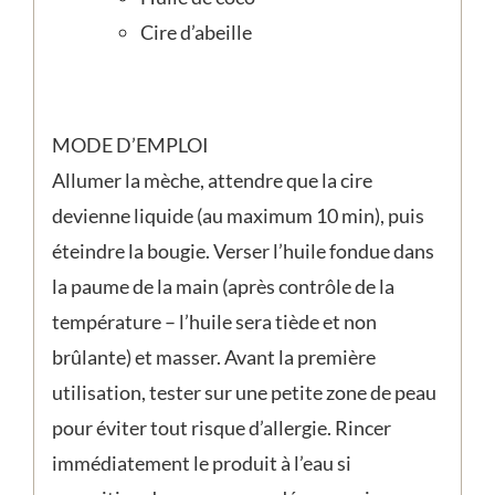
Cire d’abeille
MODE D’EMPLOI
Allumer la mèche, attendre que la cire
devienne liquide (au maximum 10 min), puis
éteindre la bougie. Verser l’huile fondue dans
la paume de la main (après contrôle de la
température – l’huile sera tiède et non
brûlante) et masser. Avant la première
utilisation, tester sur une petite zone de peau
pour éviter tout risque d’allergie. Rincer
immédiatement le produit à l’eau si