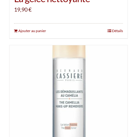
19,90
€
Ajouter au panier
Détails