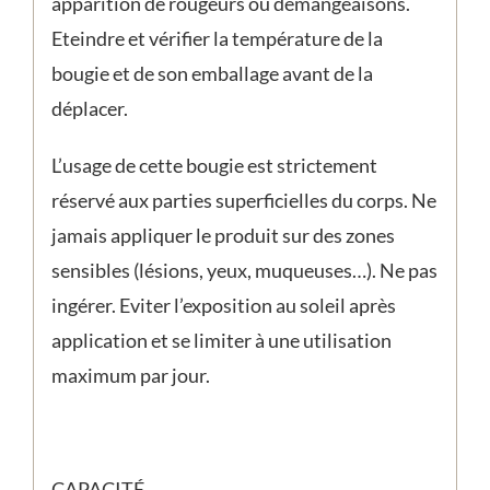
apparition de rougeurs ou démangeaisons.
Eteindre et vérifier la température de la
bougie et de son emballage avant de la
déplacer.
L’usage de cette bougie est strictement
réservé aux parties superficielles du corps. Ne
jamais appliquer le produit sur des zones
sensibles (lésions, yeux, muqueuses…). Ne pas
ingérer. Eviter l’exposition au soleil après
application et se limiter à une utilisation
maximum par jour.
CAPACITÉ