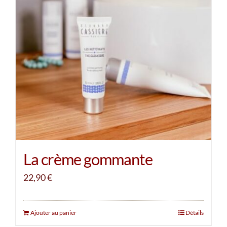
La crème gommante
22,90
€
Ajouter au panier
Détails