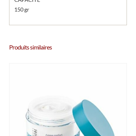
150 gr
Produits similaires