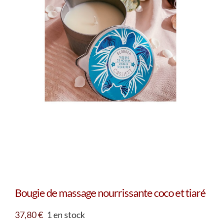
Bougie de massage nourrissante coco et tiaré
37,80
€
1 en stock