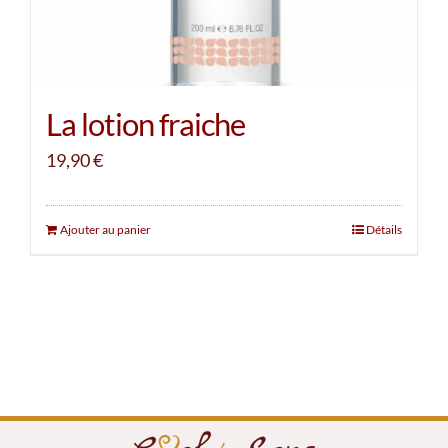
La lotion fraiche
19,90
€
Ajouter au panier
Détails