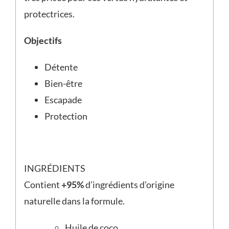
protectrices.
Objectifs
Détente
Bien-être
Escapade
Protection
INGRÉDIENTS
Contient
+95%
d’ingrédients d’origine
naturelle dans la formule.
Huile de coco