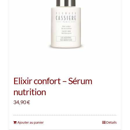
Elixir confort – Sérum
nutrition
34,90
€
Ajouter au panier
Détails