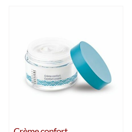
Crème confort