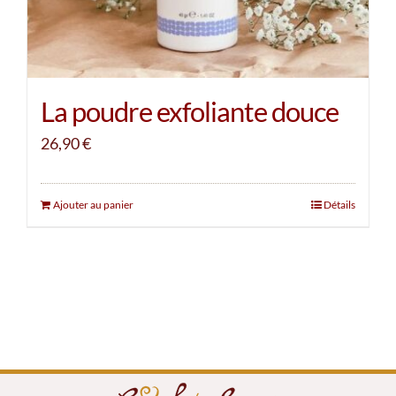
La poudre exfoliante douce
26,90
€
Ajouter au panier
Détails