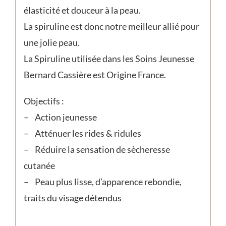
élasticité et douceur à la peau.
La spiruline est donc notre meilleur allié pour
une jolie peau.
La Spiruline utilisée dans les Soins Jeunesse
Bernard Cassière est Origine France.
Objectifs :
– Action jeunesse
– Atténuer les rides & ridules
– Réduire la sensation de sècheresse
cutanée
– Peau plus lisse, d’apparence rebondie,
traits du visage détendus