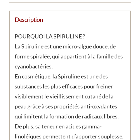
Description
POURQUOI LA SPIRULINE ?
La Spiruline est une micro-algue douce, de
forme spiralée, qui appartient à la famille des
cyanobactéries.
En cosmétique, la Spiruline est une des
substances les plus efficaces pour freiner
visiblement le vieillissement cutané de la
peau grâce à ses propriétés anti-oxydantes
qui limitent la formation de radicaux libres.
De plus, sa teneur en acides gamma-
linoléiques permettent d’apporter souplesse,