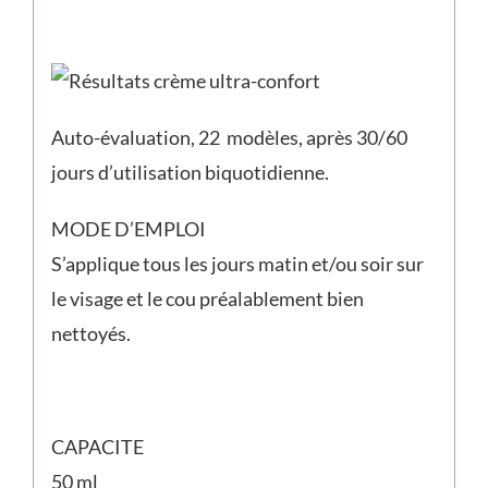
Auto-évaluation, 22 modèles, après 30/60
jours d’utilisation biquotidienne.
MODE D’EMPLOI
S’applique tous les jours matin et/ou soir sur
le visage et le cou préalablement bien
nettoyés.
CAPACITE
50 ml