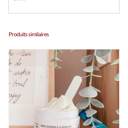
Produits similaires