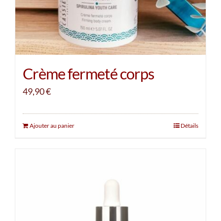
Crème fermeté corps
49,90
€
Ajouter au panier
Détails