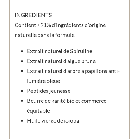
INGREDIENTS
Contient +91% d’ingrédients d’origine
naturelle dans la formule.
Extrait naturel de Spiruline
Extrait naturel d’algue brune
Extrait naturel d’arbre à papillons anti-
lumière bleue
Peptides jeunesse
Beurre de karité bio et commerce
équitable
Huile vierge de jojoba