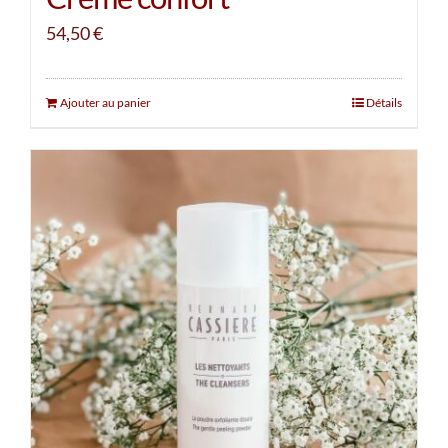
54,50
€
Ajouter au panier
Détails