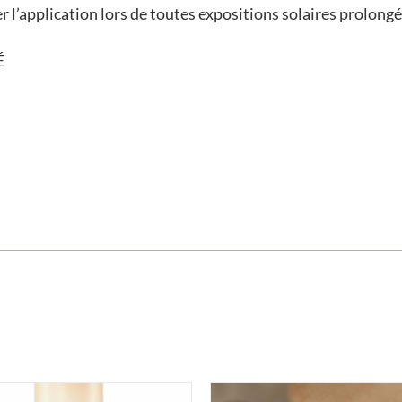
 l’application lors de toutes expositions solaires prolongé
É