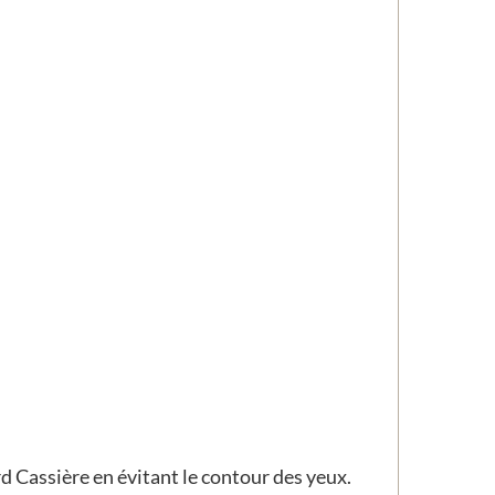
d Cassière en évitant le contour des yeux.