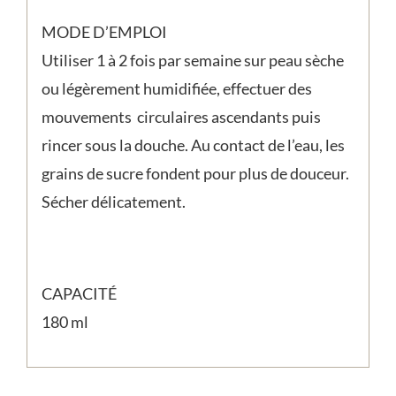
MODE D’EMPLOI
Utiliser 1 à 2 fois par semaine sur peau sèche
ou légèrement humidifiée, effectuer des
mouvements circulaires ascendants puis
rincer sous la douche. Au contact de l’eau, les
grains de sucre fondent pour plus de douceur.
Sécher délicatement.
CAPACITÉ
180 ml