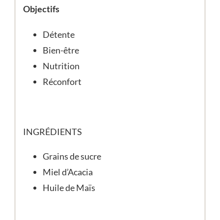
Objectifs
Détente
Bien-être
Nutrition
Réconfort
INGRÉDIENTS
Grains de sucre
Miel d’Acacia
Huile de Maïs