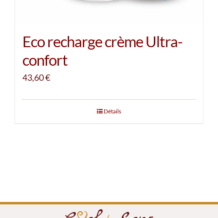
Eco recharge crème Ultra-
confort
43,60
€
Détails