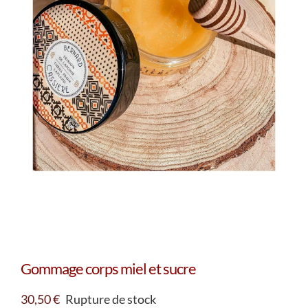
Gommage corps miel et sucre
30,50
€
Rupture de stock