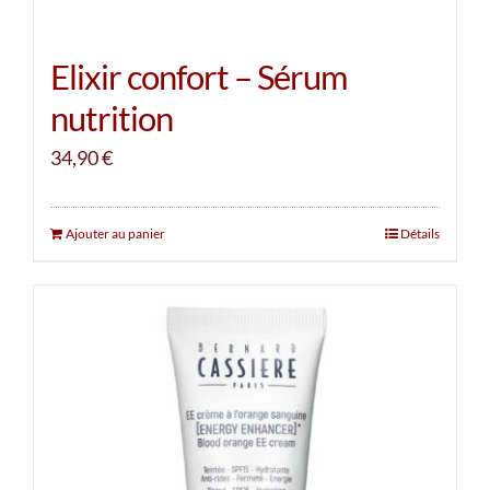
Elixir confort – Sérum
nutrition
34,90
€
Ajouter au panier
Détails