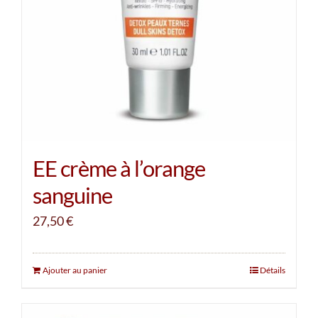
EE crème à l’orange
sanguine
27,50
€
Ajouter au panier
Détails