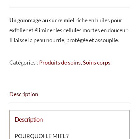
Un gommage au sucre miel
riche en huiles pour
exfolier et éliminer les cellules mortes en douceur.
Il laisse la peau nourrie, protégée et assouplie.
Catégories :
Produits de soins
,
Soins corps
Description
Description
POURQUOI LE MIEL ?