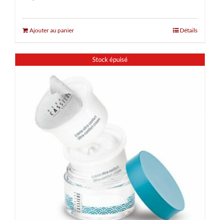
Ajouter au panier
Détails
Stock épuisé