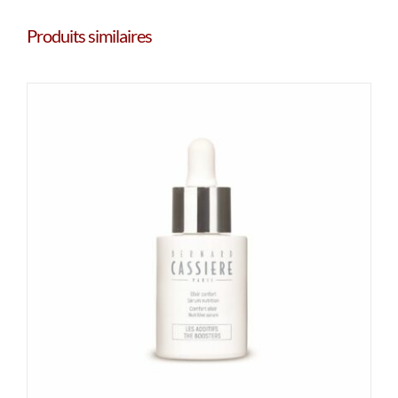
Produits similaires