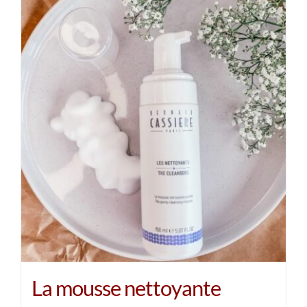
La mousse nettoyante