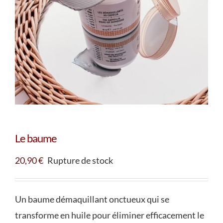
Le baume
20,90
€
Rupture de stock
Un baume démaquillant onctueux qui se
transforme en huile pour éliminer efficacement le