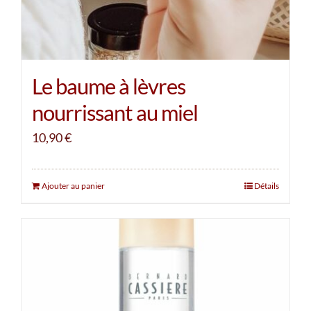
Le baume à lèvres
nourrissant au miel
10,90
€
Ajouter au panier
Détails