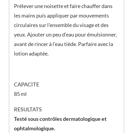
Prélever une noisette et faire chauffer dans
les mains puis appliquer par mouvements
circulaires sur l’ensemble du visage et des
yeux. Ajouter un peu d’eau pour émulsionner,
avant de rincer à l’eau tiède. Parfaire avec la
lotion adaptée.
CAPACITE
85 ml
RESULTATS
Testé sous contrôles dermatologique et
ophtalmologique.