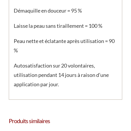
Démaquille en douceur = 95 %
Laisse la peau sans tiraillement = 100 %
Peau nette et éclatante après utilisation = 90
%
Autosatisfaction sur 20 volontaires,
utilisation pendant 14 jours à raison d’une
application par jour.
Produits similaires