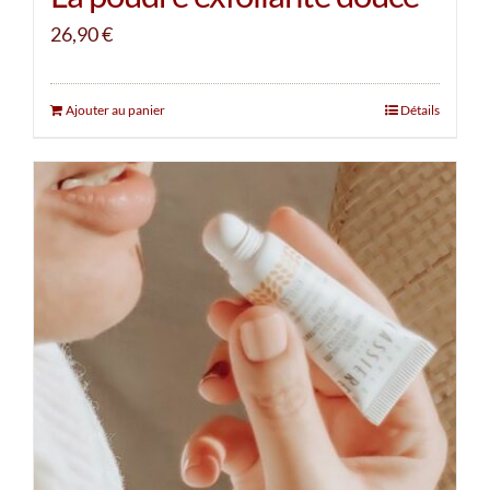
26,90
€
Ajouter au panier
Détails