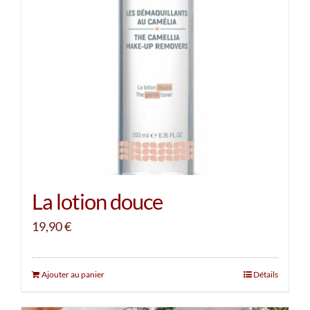
La lotion douce
19,90
€
Ajouter au panier
Détails