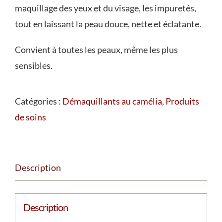
maquillage des yeux et du visage, les impuretés,
tout en laissant la peau douce, nette et éclatante.
Convient à toutes les peaux, même les plus
sensibles.
Catégories :
Démaquillants au camélia
,
Produits
de soins
Description
Description