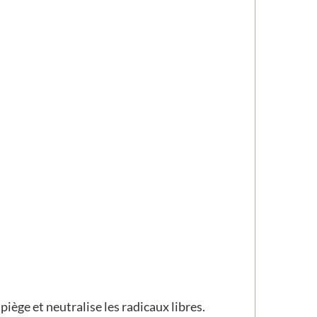
piège et neutralise les radicaux libres.