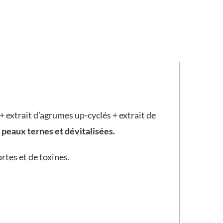
 extrait d’agrumes up-cyclés + extrait de
 peaux ternes et dévitalisées.
rtes et de toxines.