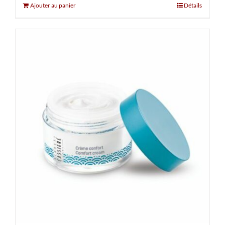
Ajouter au panier
Détails