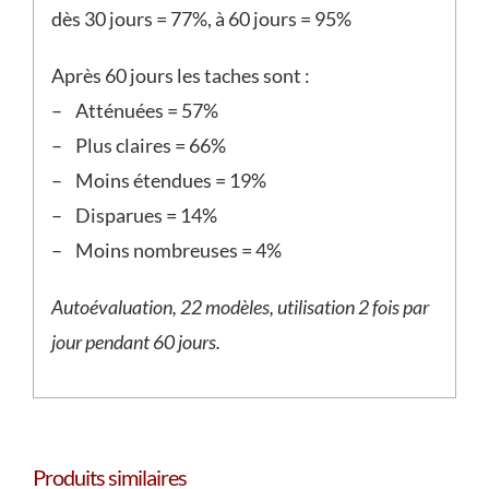
dès 30 jours = 77%, à 60 jours = 95%
Après 60 jours les taches sont :
– Atténuées = 57%
– Plus claires = 66%
– Moins étendues = 19%
– Disparues = 14%
– Moins nombreuses = 4%
Autoévaluation, 22 modèles, utilisation 2 fois par
jour pendant 60 jours.
Produits similaires