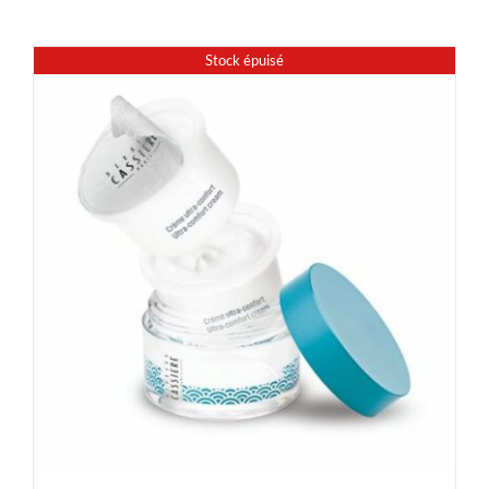
Stock épuisé