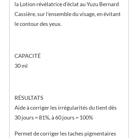
la Lotion révélatrice d’éclat au Yuzu Bernard
Cassière, sur l’ensemble du visage, en évitant
le contour des yeux.
CAPACITÉ
30 ml
RÉSULTATS
Aide à corriger les irrégularités du tient dès
30 jours = 81%, à 60 jours = 100%
Permet de corriger les taches pigmentaires