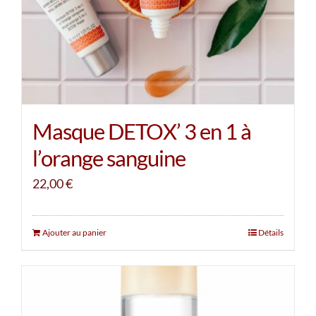
Masque DETOX’ 3 en 1 à
l’orange sanguine
22,00
€
Ajouter au panier
Détails