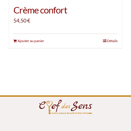
Crème confort
54,50
€
Ajouter au panier
Détails