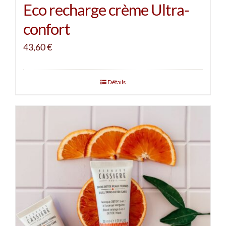
Eco recharge crème Ultra-
confort
43,60
€
Détails