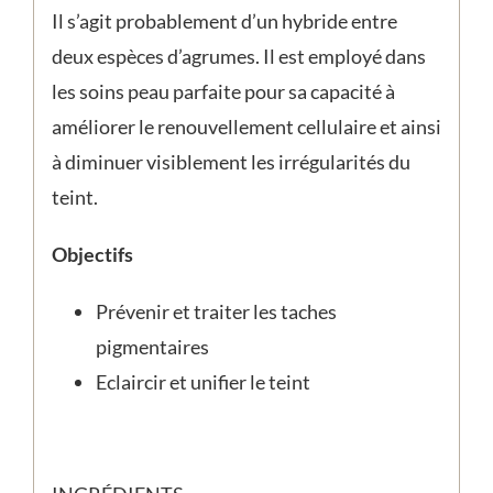
Il s’agit probablement d’un hybride entre
deux espèces d’agrumes. Il est employé dans
les soins peau parfaite pour sa capacité à
améliorer le renouvellement cellulaire et ainsi
à diminuer visiblement les irrégularités du
teint.
Objectifs
Prévenir et traiter les taches
pigmentaires
Eclaircir et unifier le teint