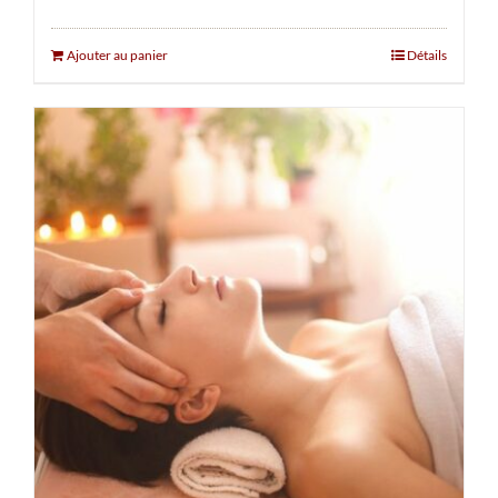
Ajouter au panier
Détails