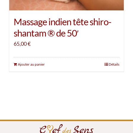
Massage indien tête shiro-
shantam ® de 50′
65,00
€
Ajouter au panier
Détails