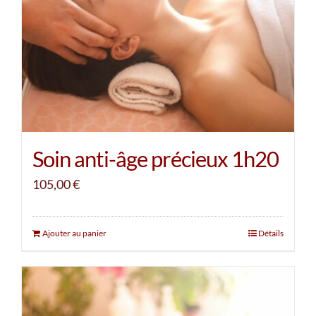
Soin anti-âge précieux 1h20
105,00
€
Ajouter au panier
Détails