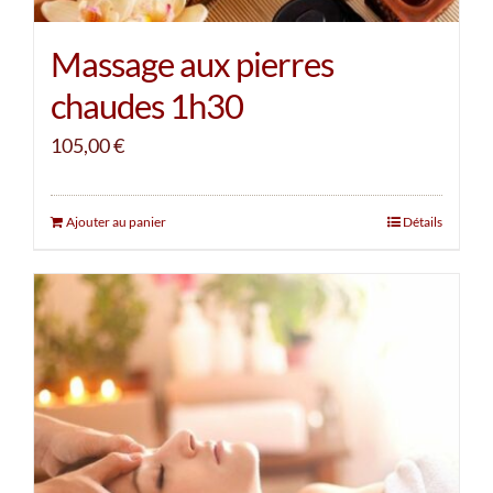
Massage aux pierres
chaudes 1h30
105,00
€
Ajouter au panier
Détails