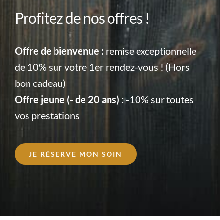
Profitez de nos offres !
Offre de bienvenue :
remise exceptionnelle
de 10% sur votre 1er rendez-vous ! (Hors
bon cadeau)
Offre jeune (- de 20 ans) :
-10% sur toutes
vos prestations
JE RÉSERVE MON SOIN