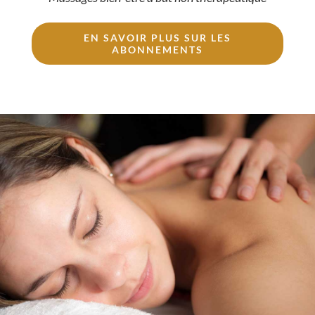
EN SAVOIR PLUS SUR LES
ABONNEMENTS