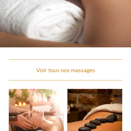
Voir tous nos massages