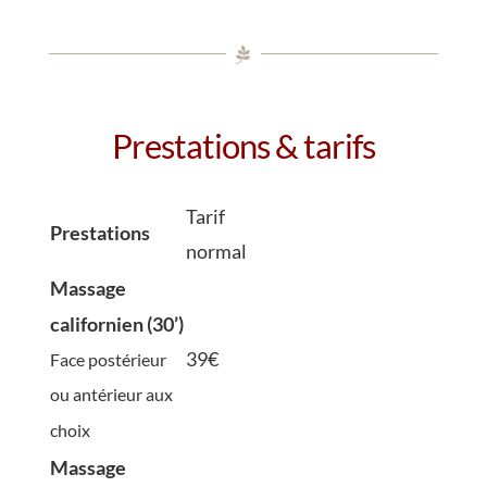
Prestations & tarifs
Tarif
Prestations
normal
Massage
californien (30’)
39€
Face postérieur
ou antérieur aux
choix
Massage