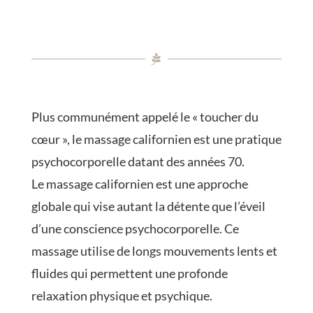
Plus communément appelé le « toucher du
cœur », le massage californien est une pratique
psychocorporelle datant des années 70.
Le massage californien est une approche
globale qui vise autant la détente que l’éveil
d’une conscience psychocorporelle. Ce
massage utilise de longs mouvements lents et
fluides qui permettent une profonde
relaxation physique et psychique.