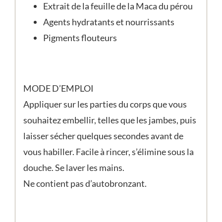
Extrait de la feuille de la Maca du pérou
Agents hydratants et nourrissants
Pigments flouteurs
MODE D’EMPLOI
Appliquer sur les parties du corps que vous
souhaitez embellir, telles que les jambes, puis
laisser sécher quelques secondes avant de
vous habiller. Facile à rincer, s’élimine sous la
douche. Se laver les mains.
Ne contient pas d’autobronzant.