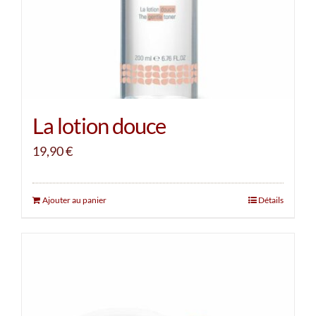
La lotion douce
19,90
€
Ajouter au panier
Détails