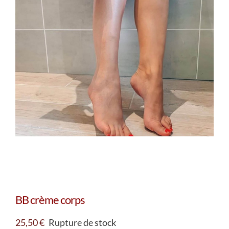
BB crème corps
25,50
€
Rupture de stock