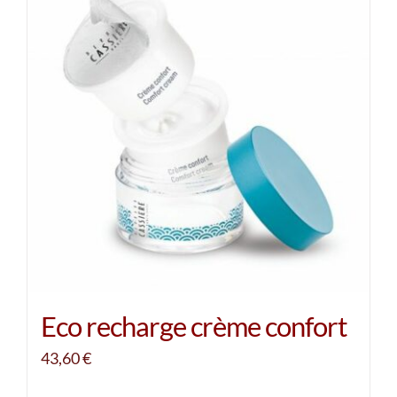
Eco recharge crème confort
43,60
€