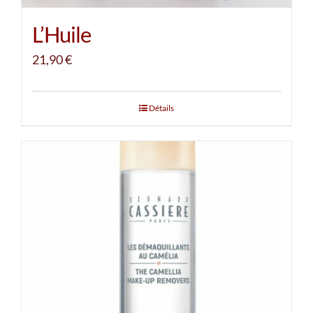
L’Huile
21,90
€
Détails