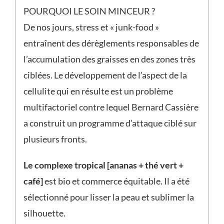
POURQUOI LE SOIN MINCEUR ?
De nos jours, stress et « junk-food »
entraînent des dérèglements responsables de
l’accumulation des graisses en des zones très
ciblées. Le développement de l’aspect de la
cellulite qui en résulte est un problème
multifactoriel contre lequel Bernard Cassière
a construit un programme d’attaque ciblé sur
plusieurs fronts.
Le complexe tropical [ananas + thé vert +
café]
est bio et commerce équitable. Il a été
sélectionné pour lisser la peau et sublimer la
silhouette.