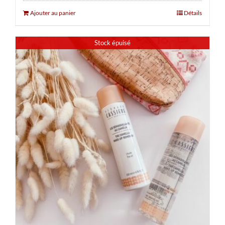
Ajouter au panier
Détails
Stock épuisé