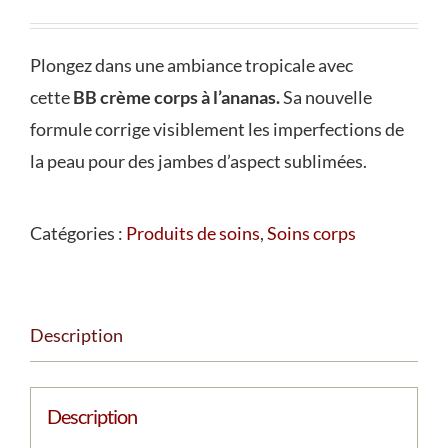
Plongez dans une ambiance tropicale avec
cette
BB crème corps à l’ananas.
Sa nouvelle
formule corrige visiblement les imperfections de
la peau pour des jambes d’aspect sublimées.
Catégories :
Produits de soins
,
Soins corps
Description
Description