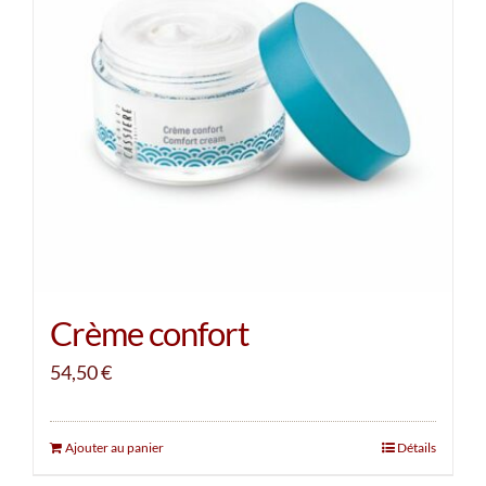
Crème confort
54,50
€
Ajouter au panier
Détails