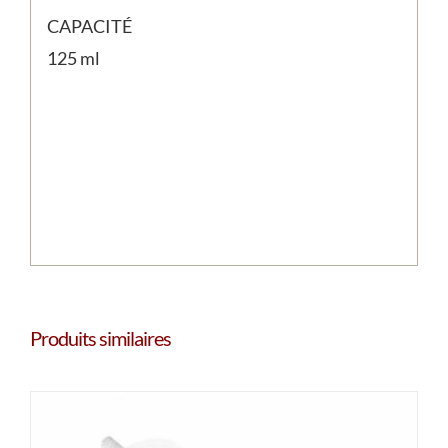
CAPACITÉ
125 ml
Produits similaires