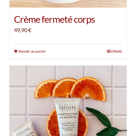
Crème fermeté corps
49,90
€
Ajouter au panier
Détails