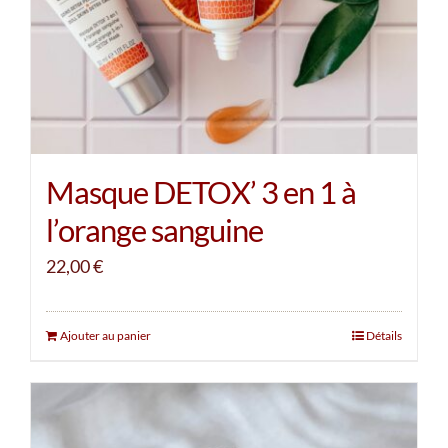
Masque DETOX’ 3 en 1 à
l’orange sanguine
22,00
€
Ajouter au panier
Détails