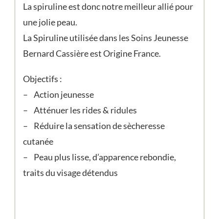
La spiruline est donc notre meilleur allié pour
une jolie peau.
La Spiruline utilisée dans les Soins Jeunesse
Bernard Cassière est Origine France.
Objectifs :
– Action jeunesse
– Atténuer les rides & ridules
– Réduire la sensation de sècheresse
cutanée
– Peau plus lisse, d’apparence rebondie,
traits du visage détendus