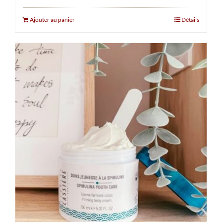
Ajouter au panier
Détails