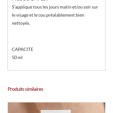
S’applique tous les jours matin et/ou soir sur
le visage et le cou préalablement bien
nettoyés.
CAPACITE
50 ml
Produits similaires