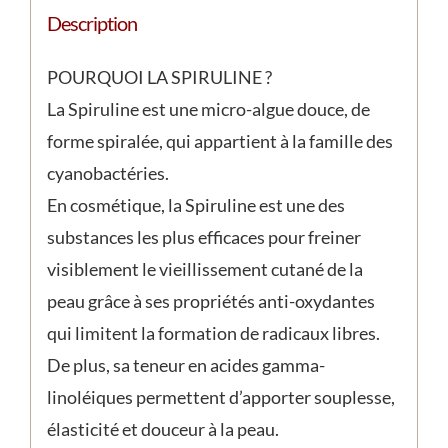
Description
POURQUOI LA SPIRULINE ?
La Spiruline est une micro-algue douce, de
forme spiralée, qui appartient à la famille des
cyanobactéries.
En cosmétique, la Spiruline est une des
substances les plus efficaces pour freiner
visiblement le vieillissement cutané de la
peau grâce à ses propriétés anti-oxydantes
qui limitent la formation de radicaux libres.
De plus, sa teneur en acides gamma-
linoléiques permettent d’apporter souplesse,
élasticité et douceur à la peau.