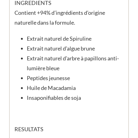
INGREDIENTS
Contient +94% d’ingrédients d’origine
naturelle dans la formule.
Extrait naturel de Spiruline
Extrait naturel d’algue brune
Extrait naturel d’arbre à papillons anti-
lumière bleue
Peptides jeunesse
Huile de Macadamia
Insaponifiables de soja
RESULTATS