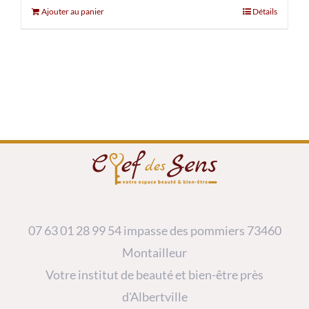
Ajouter au panier
Détails
07 63 01 28 99
54 impasse des pommiers 73460
Montailleur
Votre institut de beauté et bien-être près
d'Albertville