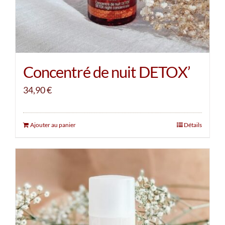
Concentré de nuit DETOX’
34,90
€
Ajouter au panier
Détails