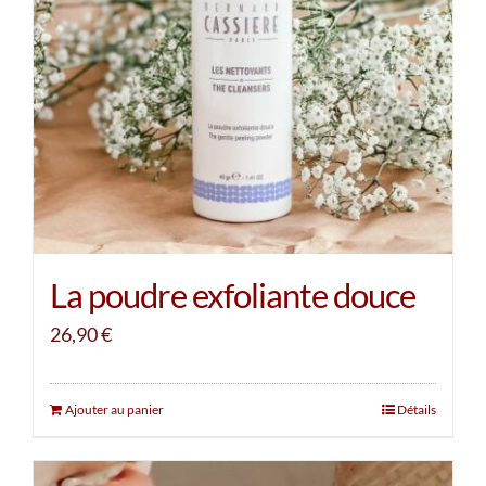
La poudre exfoliante douce
26,90
€
Ajouter au panier
Détails