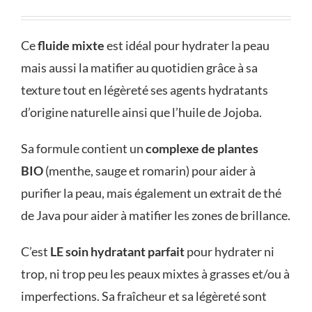
Ce
fluide mixte
est idéal pour hydrater la peau
mais aussi la matifier au quotidien grâce à sa
texture tout en légèreté ses agents hydratants
d’origine naturelle ainsi que l’huile de Jojoba.
Sa formule contient un
complexe de plantes
BIO
(menthe, sauge et romarin) pour aider à
purifier la peau, mais également un extrait de thé
de Java pour aider à matifier les zones de brillance.
C’est
LE soin hydratant parfait
pour hydrater ni
trop, ni trop peu les peaux mixtes à grasses et/ou à
imperfections. Sa fraîcheur et sa légèreté sont