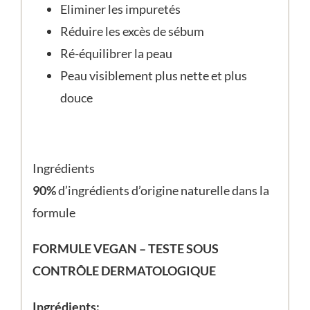
Eliminer les impuretés
Réduire les excès de sébum
Ré-équilibrer la peau
Peau visiblement plus nette et plus
douce
Ingrédients
90%
d’ingrédients d’origine naturelle dans la
formule
FORMULE VEGAN – TESTE SOUS
CONTRÔLE DERMATOLOGIQUE
Ingrédients: