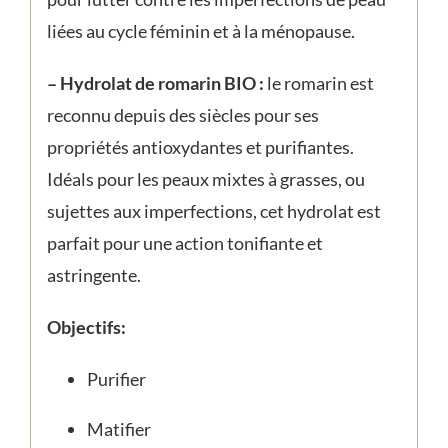
liées au cycle féminin et à la ménopause.
– Hydrolat de romarin BIO :
le romarin est
reconnu depuis des siècles pour ses
propriétés antioxydantes et purifiantes.
Idéals pour les peaux mixtes à grasses, ou
sujettes aux imperfections, cet hydrolat est
parfait pour une action tonifiante et
astringente.
Objectifs:
Purifier
Matifier