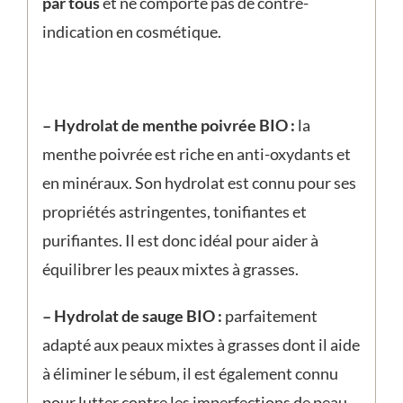
par tous
et ne comporte pas de contre-
indication en cosmétique.
– Hydrolat de menthe poivrée BIO :
la
menthe poivrée est riche en anti-oxydants et
en minéraux. Son hydrolat est connu pour ses
propriétés astringentes, tonifiantes et
purifiantes. Il est donc idéal pour aider à
équilibrer les peaux mixtes à grasses.
– Hydrolat de sauge BIO :
parfaitement
adapté aux peaux mixtes à grasses dont il aide
à éliminer le sébum, il est également connu
pour lutter contre les imperfections de peau