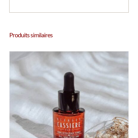
Produits similaires