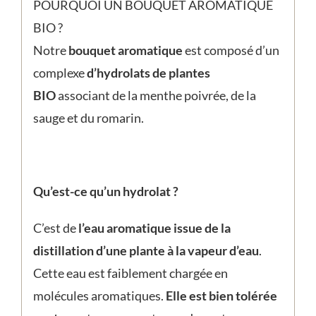
POURQUOI UN BOUQUET AROMATIQUE
BIO ?
Notre
bouquet aromatique
est composé d’un
complexe
d’hydrolats de plantes
BIO
associant de la menthe poivrée, de la
sauge et du romarin.
Qu’est-ce qu’un hydrolat ?
C’est de
l’eau aromatique issue de la
distillation d’une plante à la vapeur d’eau
.
Cette eau est faiblement chargée en
molécules aromatiques.
Elle est bien tolérée